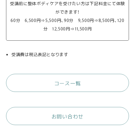
受講前に整体ボディケアを受けたい方は下記料金にて体験
ができます！
60分 6,500円⇒5,500円、90分 9,500円⇒8,500円、120
分 12,500円⇒11,500円
受講費は税込表記となります
コース一覧
お問い合わせ