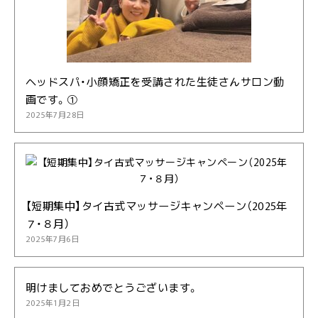
ヘッドスパ・小顔矯正を受講された生徒さんサロン動
画です。①
2025年7月28日
【短期集中】タイ古式マッサージキャンペーン（2025年
７・８月）
2025年7月6日
明けましておめでとうございます。
2025年1月2日