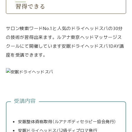
習得できる
サロン検索ワードNo.1と人気のドライヘッドスパの30分
の技術が習得出来ます。 ルアナ東京ヘッドマッサージス
クールにて開催しています安眠ドライヘッドスパ1DAY講
座を受講できます。
受講内容
安眠整体資格取得（ルアナボディセラピー協会発行）
安眠ドライヘッドスパ2級ディプロマ発行