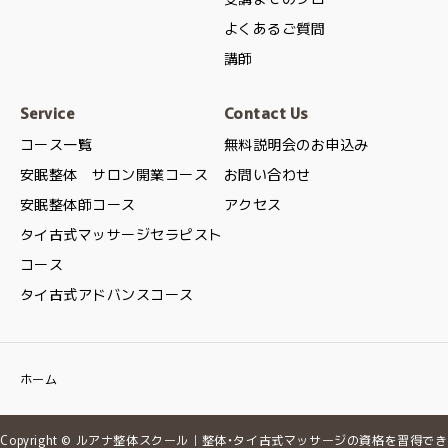
よくあるご質問
講師
Service
Contact Us
コース一覧
無料説明会のお申込み
安眠整体 サロン開業コース
お問い合わせ
安眠整体師コース
アクセス
タイ古式マッサージセラピスト
コース
タイ古式アドバンスコース
ホーム
Copyright © ルアナ整体スクール｜整体・タイ古式マッサージの資格を習得でき