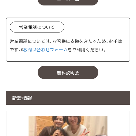
営業電話について
営業電話については、お客様に支障をきたすため、お手数
ですが
お問い合わせフォーム
をご利用ください。
無料説明会
新着情報