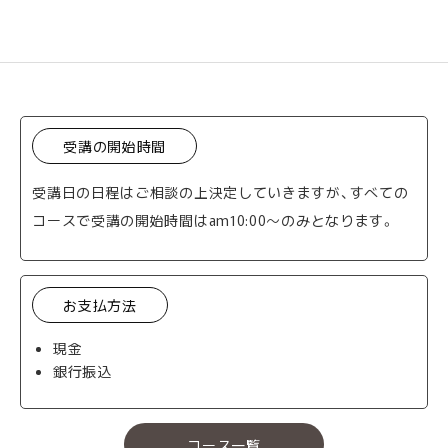
受講の開始時間
受講日の日程はご相談の上決定していきますが、すべての
コースで受講の開始時間はam10:00～のみとなります。
お支払方法
現金
銀行振込
コース一覧