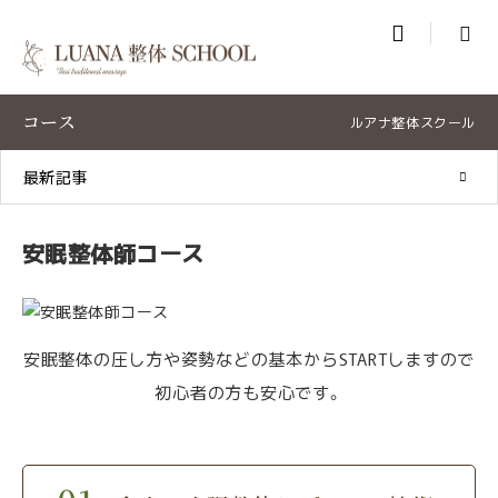

コース
ルアナ整体スクール
最新記事
安眠整体師コース
安眠整体の圧し方や姿勢などの基本からSTARTしますので
初心者の方も安心です。