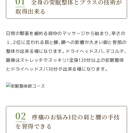
全身の安眠整体とプラスの技術が
取得出来る
日常の緊張を緩める背中のマッサージから始まり、辛さの
１,２位に言われる肩と腰、腰への影響が大きい脚と臀部の
整体が出来る様になります。ドライヘッドスパ、デコルテ、
最後はストレッチでスッキリ！全身120分以上の安眠整体
とドライヘッドスパ30分が出来る様になります。
疼痛のお悩み1位の肩と腰の手技
を習得できる