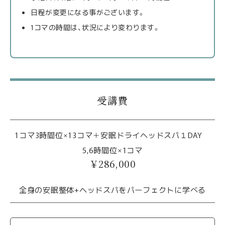
日程が変更になる事がございます。
1コマの時間は、状況により変わります。
受講費
1コマ3時間位×13コマ＋安眠ドライヘッドスパ１DAY
5,6時間位×1コマ
￥286,000
全身の安眠整体+ヘッドスパをパーフェクトに学べる