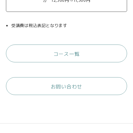
分 12,500円⇒11,500円
受講費は税込表記となります
コース一覧
お問い合わせ