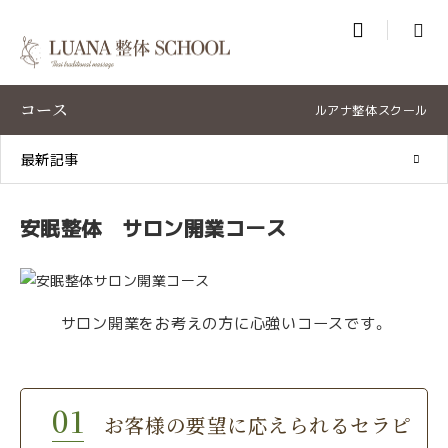

コース
ルアナ整体スクール
最新記事
安眠整体 サロン開業コース
サロン開業をお考えの方に心強いコースです。
お客様の要望に応えられるセラピ