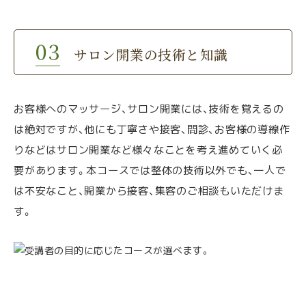
サロン開業の技術と知識
お客様へのマッサージ、サロン開業には、技術を覚えるの
は絶対ですが、他にも丁寧さや接客、問診、お客様の導線作
りなどはサロン開業など様々なことを考え進めていく必
要があります。本コースでは整体の技術以外でも、一人で
は不安なこと、開業から接客、集客のご相談もいただけま
す。