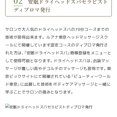
安眠ドライヘッドスパセラピスト
ディプロマ発行
サロンで大人気のドライヘッドスパの70分コースまでの
技術が習得出来ます。 ルアナ東京ヘッドマッサージスク
ールにて開催しています認定コースのディプロマ発行さ
れた方は、『安眠ドライヘッドスパ』商標登録をメニューと
して使用可能となります。ドライヘッドスパは、勿論マッ
サージが難しい首やデコルテのマッサージも習得です。東
京ビックサイトにて開催されている『ビューティーワール
ド東京』に出展した技術をボディケアマッサージと一緒に
学ぶことでサロンの強みとなります。