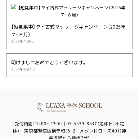
【短期集中】タイ古式マッサージキャンペーン（2025年
７・８月）
2025年7月6日
明けましておめでとうございます。
2025年1月2日
受付時間：10:00～17:00｜03-5579-8537（定休日：不定
休）｜東京都新宿区横寺町35-2 メゾンドローズ401（神
楽坂駅から徒歩2分）