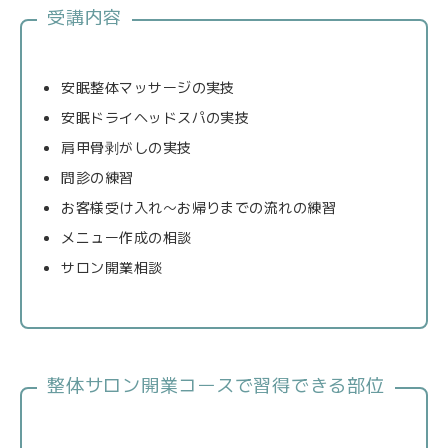
受講内容
安眠整体マッサージの実技
安眠ドライヘッドスパの実技
肩甲骨剥がしの実技
問診の練習
お客様受け入れ～お帰りまでの流れの練習
メニュー作成の相談
サロン開業相談
整体サロン開業コースで習得できる部位