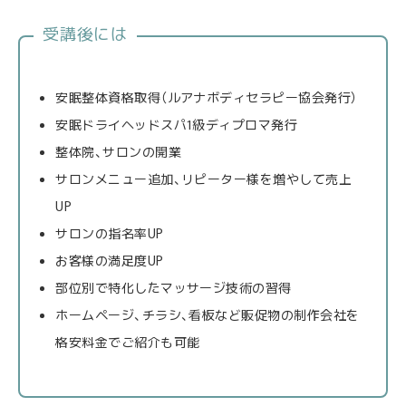
受講後には
安眠整体資格取得（ルアナボディセラピー協会発行）
安眠ドライヘッドスパ1級ディプロマ発行
整体院、サロンの開業
サロンメニュー追加、リピーター様を増やして売上
UP
サロンの指名率UP
お客様の満足度UP
部位別で特化したマッサージ技術の習得
ホームページ、チラシ、看板など販促物の制作会社を
格安料金でご紹介も可能