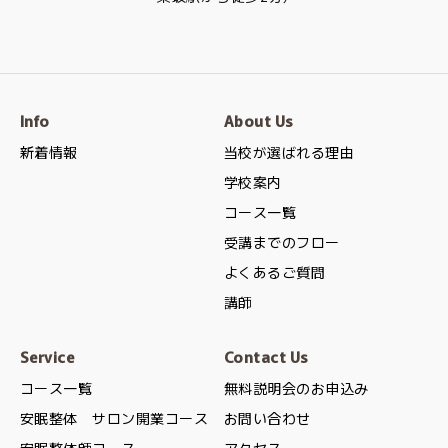
Info
About Us
新着情報
当校が選ばれる理由
学校案内
コース一覧
受講までのフロー
よくあるご質問
講師
Service
Contact Us
コース一覧
無料説明会のお申込み
安眠整体 サロン開業コース
お問い合わせ
安眠整体師コース
アクセス