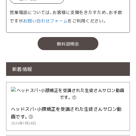
営業電話については、お客様に支障をきたすため、お手数
ですが
お問い合わせフォーム
をご利用ください。
無料説明会
新着情報
ヘッドスパ・小顔矯正を受講された生徒さんサロン動
画です。①
2025年7月28日