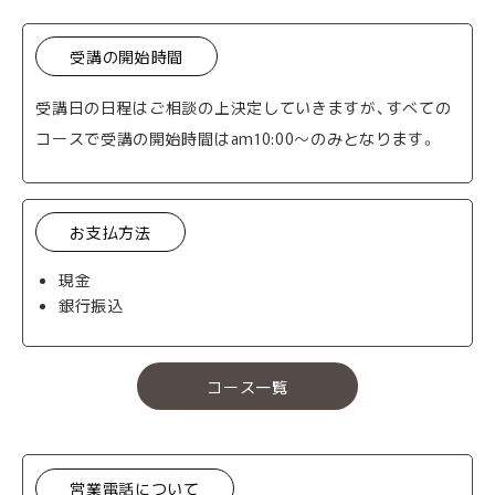
受講の開始時間
受講日の日程はご相談の上決定していきますが、すべての
コースで受講の開始時間はam10:00～のみとなります。
お支払方法
現金
銀行振込
コース一覧
営業電話について