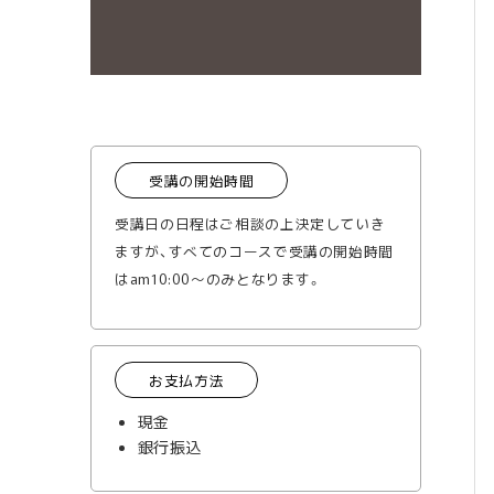
受講の開始時間
受講日の日程はご相談の上決定していき
ますが、すべてのコースで受講の開始時間
はam10:00～のみとなります。
お支払方法
現金
銀行振込