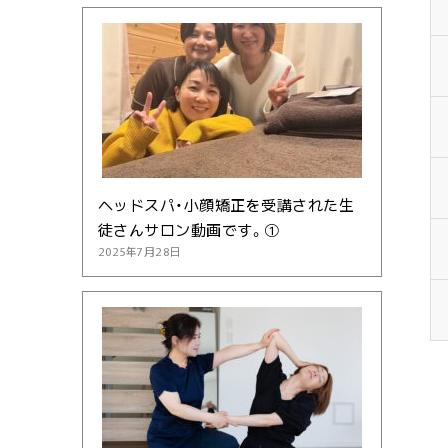
ヘッドスパ・小顔矯正を受講された生
徒さんサロン動画です。①
2025年7月28日