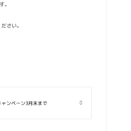
す。
ください。
キャンペーン3月末まで