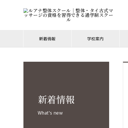
新着情報
学校案内
新着情報
What's new