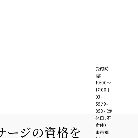
受付時
間：
10:00～
17:00｜
03-
5579-
8537（定
休日：不
定休）｜
東京都