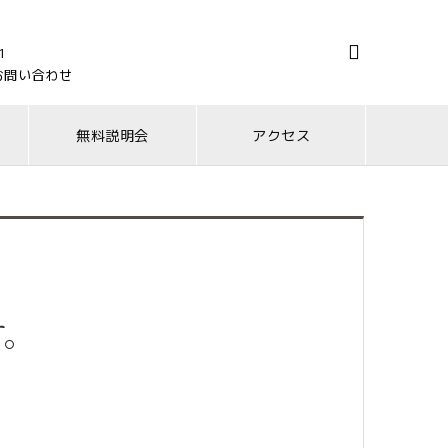

1
お問い合わせ
無料説明会
アクセス
す。