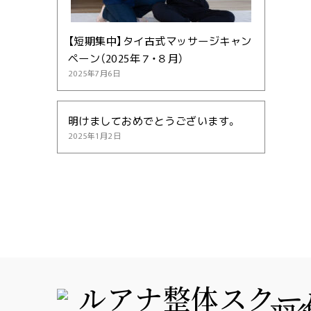
【短期集中】タイ古式マッサージキャン
ペーン（2025年７・８月）
2025年7月6日
明けましておめでとうございます。
2025年1月2日