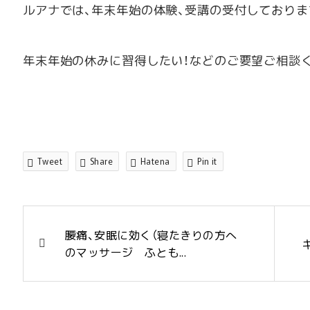
ルアナでは、年末年始の体験、受講の受付しておりま
年末年始の休みに習得したい！などのご要望ご相談
Tweet
Share
Hatena
Pin it
腰痛、安眠に効く（寝たきりの方へ
のマッサージ ふとも...