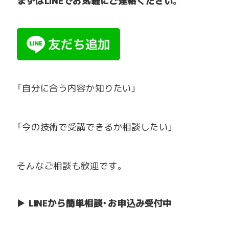
まずはLINEでお気軽にご連絡ください。
「自分に合う内容か知りたい」
「今の技術で受講できるか相談したい」
そんなご相談も歓迎です。
▶
LINEから簡単相談・お申込み受付中