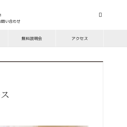

1
お問い合わせ
無料説明会
アクセス
ース