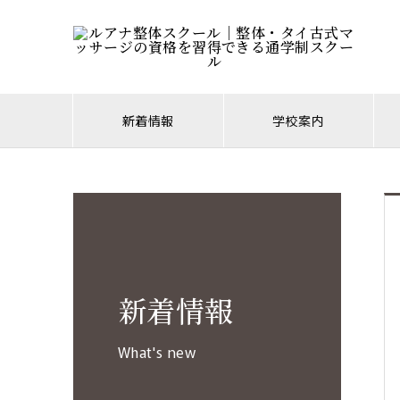
新着情報
学校案内
新着情報
What's new