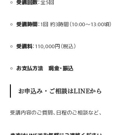
受講回数
：全5回
受講時間
：1回 約3時間（10:00〜13:00頃）
受講料
：110,000円（税込）
お支払方法 現金・振込
お申込み・ご相談はLINEから
受講内容のご質問、日程のご相談など、