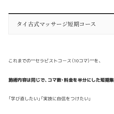
タイ古式マッサージ短期コース
これまでの**セラピストコース（10コマ）**を、
施術内容は同じで、コマ数・料金を半分にした短期
「学び直したい」「実技に自信をつけたい」