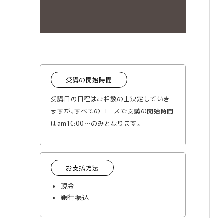
受講の開始時間
受講日の日程はご相談の上決定していき
ますが、すべてのコースで受講の開始時間
はam10:00～のみとなります。
お支払方法
現金
銀行振込