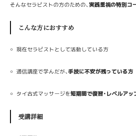
そんなセラピストの方のための、
実践重視の特別コ
こんな方におすすめ
現在セラピストとして活動している方
通信講座で学んだが、
手技に不安が残っている方
タイ古式マッサージを
短期間で復習・レベルアッ
受講詳細