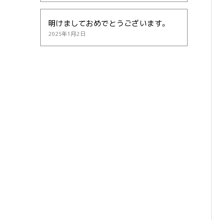
明けましておめでとうございます。
2025年1月2日