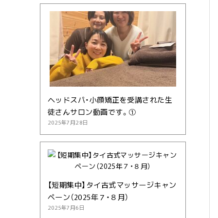
ヘッドスパ・小顔矯正を受講された生
徒さんサロン動画です。①
2025年7月28日
【短期集中】タイ古式マッサージキャン
ペーン（2025年７・８月）
2025年7月6日